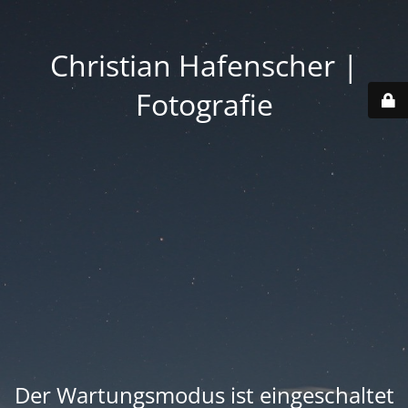
Christian Hafenscher |
Fotografie
Der Wartungsmodus ist eingeschaltet