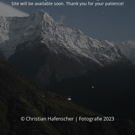
Site will be available soon. Thank you for your patience!
© Christian Hafenscher | Fotografie 2023